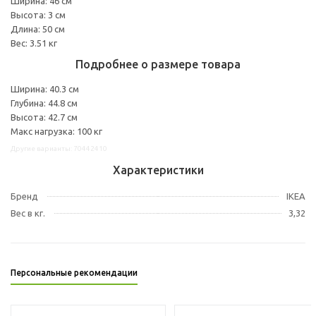
Ширина: 46 см
Высота: 3 см
Длина: 50 см
Вес: 3.51 кг
Подробнее о размере товара
Ширина: 40.3 см
Глубина: 44.8 см
Высота: 42.7 см
Макс нагрузка: 100 кг
Другие варианты: 70442410
Характеристики
Бренд
IKEA
Вес в кг.
3,32
Персональные рекомендации