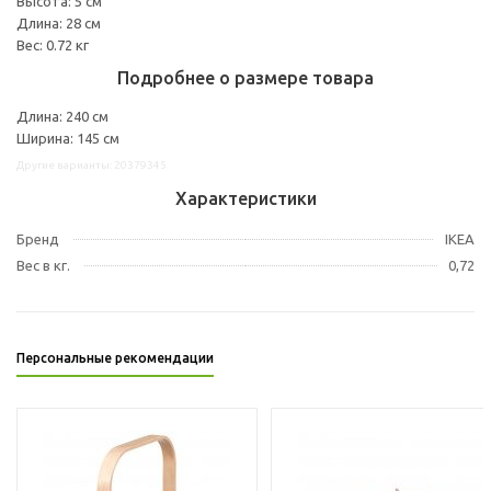
Высота: 5 см
Длина: 28 см
Вес: 0.72 кг
Подробнее о размере товара
Длина: 240 см
Ширина: 145 см
Другие варианты: 20379345
Характеристики
Бренд
IKEA
Вес в кг.
0,72
Персональные рекомендации