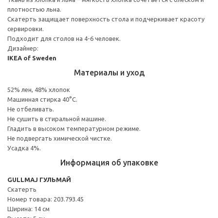
плотностью льна.
Скатерть защищает поверхность стола и подчеркивает красоту
сервировки.
Подходит для столов на 4-6 человек.
Дизайнер:
IKEA of Sweden
Материалы и уход
52% лен, 48% хлопок
Машинная стирка 40°С.
Не отбеливать.
Не сушить в стиральной машине.
Гладить в высоком температурном режиме.
Не подвергать химической чистке.
Усадка 4%.
Информация об упаковке
GULLMAJ ГУЛЬМАЙ
Скатерть
Номер товара: 203.793.45
Ширина: 14 см