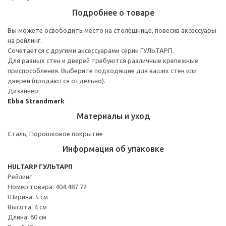
Подробнее о товаре
Вы можете освободить место на столешнице, повесив аксессуары
на рейлинг.
Сочетается с другими аксессуарами серии ГУЛЬТАРП.
Для разных стен и дверей требуются различные крепежные
приспособления. Выберите подходящие для ваших стен или
дверей (продаются отдельно).
Дизайнер:
Ebba Strandmark
Материалы и уход
Сталь, Порошковое покрытие
Информация об упаковке
HULTARP ГУЛЬТАРП
Рейлинг
Номер товара: 404.487.72
Ширина: 5 см
Высота: 4 см
Длина: 60 см