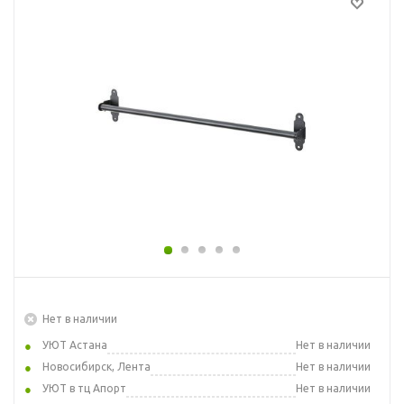
Нет в наличии
УЮТ Астана
Нет в наличии
Новосибирск, Лента
Нет в наличии
УЮТ в тц Апорт
Нет в наличии