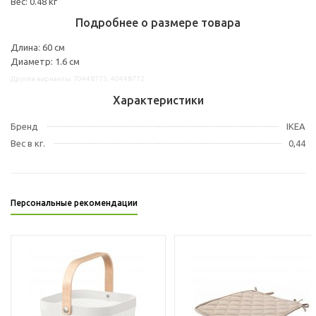
Вес: 0.48 кг
Подробнее о размере товара
Длина: 60 см
Диаметр: 1.6 см
Другие варианты: 70448775, 40448772
Характеристики
Бренд
IKEA
Вес в кг.
0,44
Персональные рекомендации