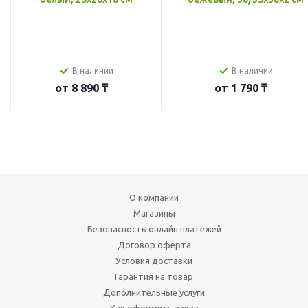
В наличии
В наличии
от
8 890 ₸
от
1 790 ₸
О компании
Магазины
Безопасность онлайн платежей
Договор оферта
Условия доставки
Гарантия на товар
Дополнительные услуги