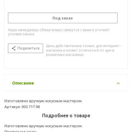
Под заказ
Наши менеджеры обязательно свяжутся с вами и уточнят
условия заказа
Цена действительна только для интернет-
Поделиться
магазина и может отличаться от цен в
розничных магазинах
Описание
Изготовлено вручную искусным мастером.
Артикул: 003.717.98
Подробнее о товаре
Изготовлено вручную искусным мастером.
Пропускает влагу.