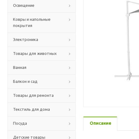
Освещение
Ковры и напольные
покрытия
Электроника
Товары для животных
Ванная
Балкон и сад
Товары для ремонта
Текстиль для дома
Описание
Посуда
Детские товары