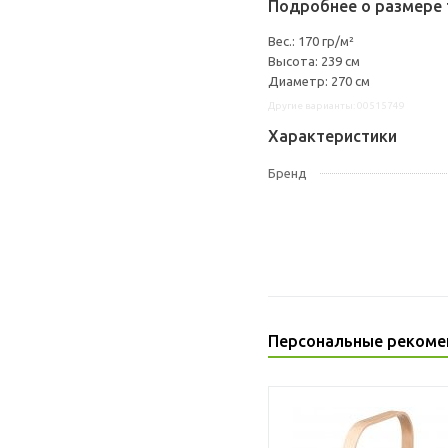
Подробнее о размере 
Вес.: 170 гр/м²
Высота: 239 см
Диаметр: 270 см
Другие варианты: 00515749
Характеристики
Бренд
Персональные рекоме