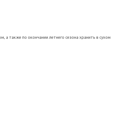
, а также по окончании летнего сезона хранить в сухом