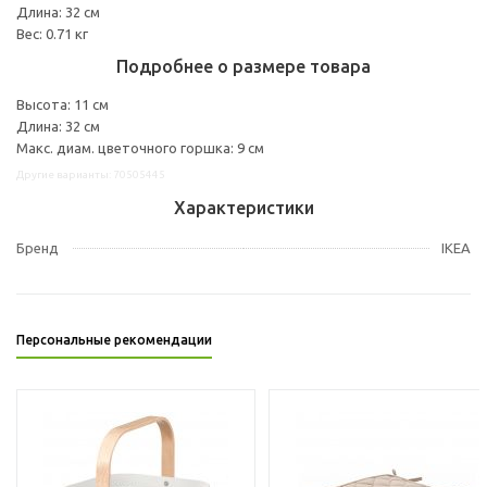
Длина: 32 см
Вес: 0.71 кг
Подробнее о размере товара
Высота: 11 см
Длина: 32 см
Макс. диам. цветочного горшка: 9 см
Другие варианты: 70505445
Характеристики
Бренд
IKEA
Персональные рекомендации