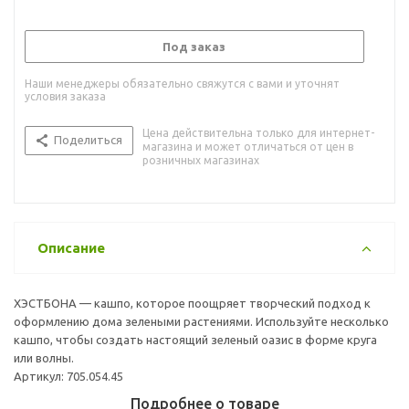
Под заказ
Наши менеджеры обязательно свяжутся с вами и уточнят
условия заказа
Цена действительна только для интернет-
Поделиться
магазина и может отличаться от цен в
розничных магазинах
Описание
ХЭСТБОНА — кашпо, которое поощряет творческий подход к
оформлению дома зелеными растениями. Используйте несколько
кашпо, чтобы создать настоящий зеленый оазис в форме круга
или волны.
Артикул: 705.054.45
Подробнее о товаре