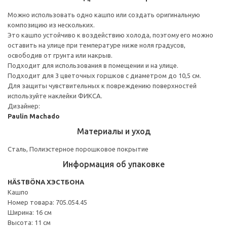
Можно использовать одно кашпо или создать оригинальную
композицию из нескольких.
Это кашпо устойчиво к воздействию холода, поэтому его можно
оставить на улице при температуре ниже ноля градусов,
освободив от грунта или накрыв.
Подходит для использования в помещении и на улице.
Подходит для 3 цветочных горшков с диаметром до 10,5 см.
Для защиты чувствительных к повреждению поверхностей
используйте наклейки ФИКСА.
Дизайнер:
Paulin Machado
Материалы и уход
Сталь, Полиэстерное порошковое покрытие
Информация об упаковке
HÄSTBÖNA ХЭСТБОНА
Кашпо
Номер товара: 705.054.45
Ширина: 16 см
Высота: 11 см