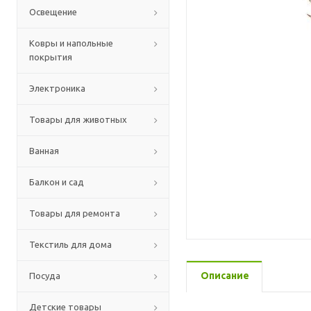
Освещение
Ковры и напольные
покрытия
Электроника
Товары для животных
Ванная
Балкон и сад
Товары для ремонта
Текстиль для дома
Описание
Посуда
Детские товары