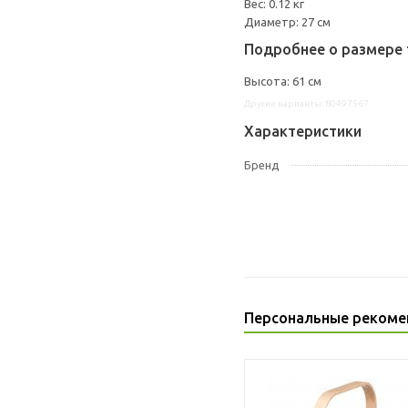
Вес: 0.12 кг
Диаметр: 27 см
Подробнее о размере 
Высота: 61 см
Другие варианты: 80497567
Характеристики
Бренд
Персональные рекоме