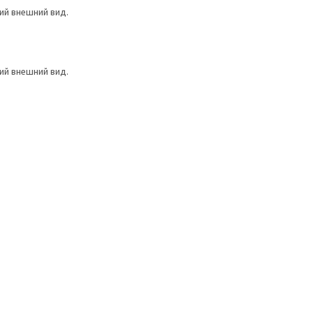
ий внешний вид.
ий внешний вид.