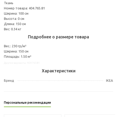
Ткань
Номер товара: 404.765.81
Ширина: 100 см
Высота: 0 см
Длина: 150 см
Вес: 0.34 кг
Подробнее о размере товара
Вес.: 230 гр/м²
Ширина: 150 см
Площадь: 1.50 м²
Другие варианты: 40476581
Характеристики
Бренд
IKEA
Персональные рекомендации