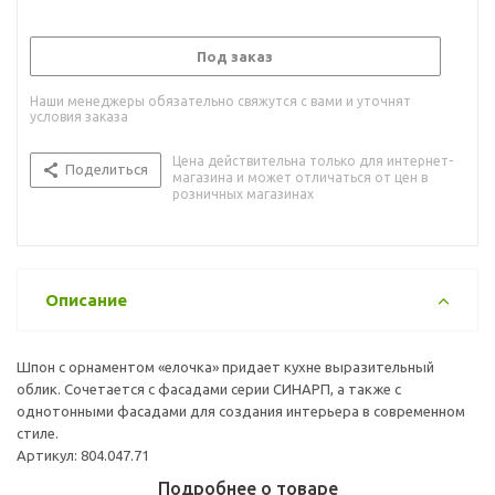
Под заказ
Наши менеджеры обязательно свяжутся с вами и уточнят
условия заказа
Цена действительна только для интернет-
Поделиться
магазина и может отличаться от цен в
розничных магазинах
Описание
Шпон с орнаментом «елочка» придает кухне выразительный
облик. Сочетается с фасадами серии СИНАРП, а также с
однотонными фасадами для создания интерьера в современном
стиле.
Артикул: 804.047.71
Подробнее о товаре