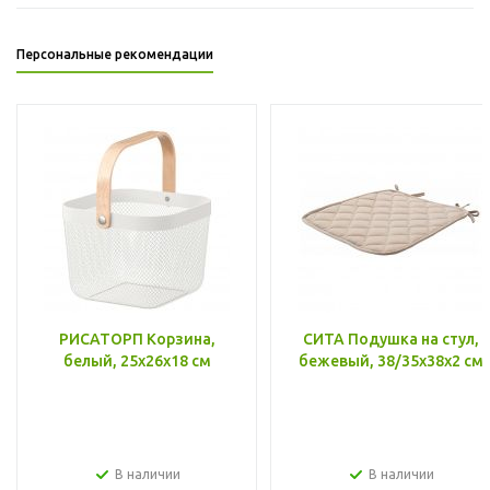
Персональные рекомендации
РИСАТОРП Корзина,
СИТА Подушка на стул,
белый, 25x26x18 см
бежевый, 38/35x38x2 см
В наличии
В наличии