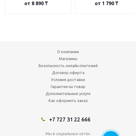
от
8 890 ₸
от
1 790 ₸
О компании
Магазины
Безопасность онлайн платежей
Договор оферта
Условия доставки
Гарантия на товар
Дополнительные услуги
Как оформить заказ
+7 727 31 22 666
Мы в социальных сетях: