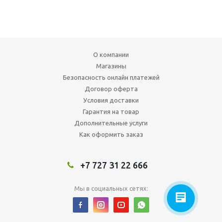
О компании
Магазины
Безопасность онлайн платежей
Договор оферта
Условия доставки
Гарантия на товар
Дополнительные услуги
Как оформить заказ
+7 727 31 22 666
Мы в социальных сетях: