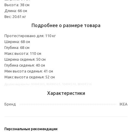
Высота: 38 см
Длина: 66 см
Вес: 20.61 кг
Подробнее о размере товара
Протестировано для: 110 кг
Ширина: 68 см
Глубина: 68 см
Макс высота: 110 см
Ширина сиденья: 50 см
Глубина сиденья: 40 см
Мин высота сиденья: 41 см
Макс высота сиденья: 52 см
Другие варианты: 10494505, 80494521, 10494510, 80494516
Характеристики
Бренд
IKEA
Персональные рекомендации