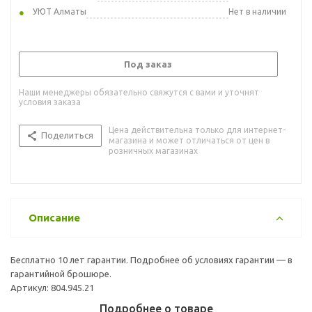
УЮТ Алматы
Нет в наличии
Под заказ
Наши менеджеры обязательно свяжутся с вами и уточнят
условия заказа
Цена действительна только для интернет-
Поделиться
магазина и может отличаться от цен в
розничных магазинах
Описание
Бесплатно 10 лет гарантии. Подробнее об условиях гарантии — в
гарантийной брошюре.
Артикул: 804.945.21
Подробнее о товаре