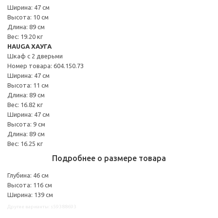
Ширина: 47 см
Высота: 10 см
Длина: 89 см
Вес: 19.20 кг
HAUGA ХАУГА
Шкаф с 2 дверьми
Номер товара: 604.150.73
Ширина: 47 см
Высота: 11 см
Длина: 89 см
Вес: 16.82 кг
Ширина: 47 см
Высота: 9 см
Длина: 89 см
Вес: 16.25 кг
Подробнее о размере товара
Глубина: 46 см
Высота: 116 см
Ширина: 139 см
Другие варианты: s59388693