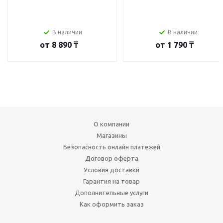
В наличии
В наличии
от
8 890 ₸
от
1 790 ₸
О компании
Магазины
Безопасность онлайн платежей
Договор оферта
Условия доставки
Гарантия на товар
Дополнительные услуги
Как оформить заказ