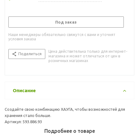
Под заказ
Наши менеджеры обязательно свяжутся с вами и уточнят
условия заказа
Цена действительна только для интернет-
Поделиться
магазина и может отличаться от цен в
розничных магазинах
Описание
Создайте свою комбинацию ХАУГА, чтобы возможностей для
хранения стало больше.
Артикул: 593.886.93
Подробнее о товаре