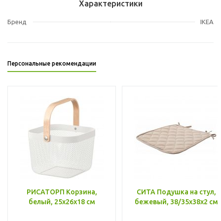
Характеристики
Бренд
IKEA
Персональные рекомендации
РИСАТОРП Корзина,
СИТА Подушка на стул,
белый, 25x26x18 см
бежевый, 38/35x38x2 см