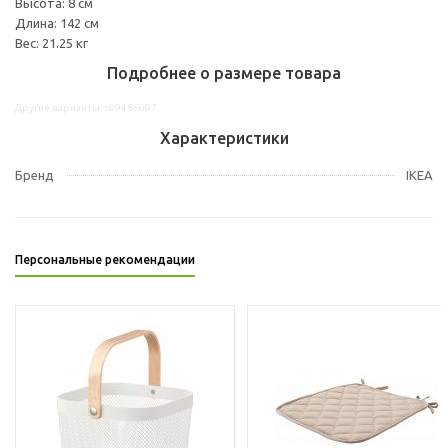
Высота: 8 см
Длина: 142 см
Вес: 21.25 кг
Подробнее о размере товара
Другие варианты: s09486097
Характеристики
Бренд
IKEA
Персональные рекомендации