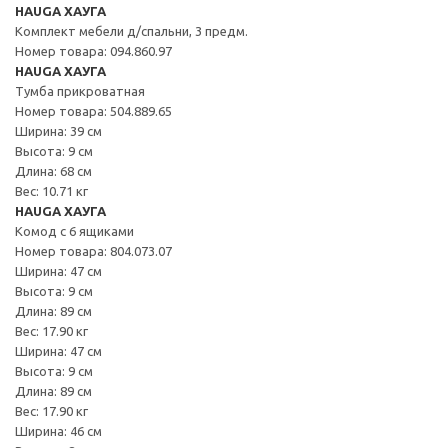
HAUGA ХАУГА
Комплект мебели д/спальни, 3 предм.
Номер товара: 094.860.97
HAUGA ХАУГА
Тумба прикроватная
Номер товара: 504.889.65
Ширина: 39 см
Высота: 9 см
Длина: 68 см
Вес: 10.71 кг
HAUGA ХАУГА
Комод с 6 ящиками
Номер товара: 804.073.07
Ширина: 47 см
Высота: 9 см
Длина: 89 см
Вес: 17.90 кг
Ширина: 47 см
Высота: 9 см
Длина: 89 см
Вес: 17.90 кг
Ширина: 46 см