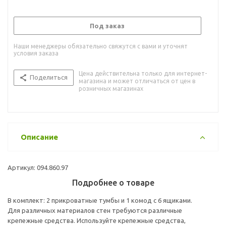
Под заказ
Наши менеджеры обязательно свяжутся с вами и уточнят
условия заказа
Цена действительна только для интернет-
Поделиться
магазина и может отличаться от цен в
розничных магазинах
Описание
Артикул: 094.860.97
Подробнее о товаре
В комплект: 2 прикроватные тумбы и 1 комод с 6 ящиками.
Для различных материалов стен требуются различные
крепежные средства. Используйте крепежные средства,