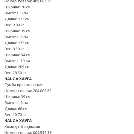
Номер товара: 405.063.33
Ширина: 78 см
Высота: 8 см
Длина: 172 см
Вес: 9.00 кг
Ширина: 39 см
Высота: 6 см
Длина: 172 см
Вес: 8.50 кг
Ширина: 34 см
Высота: 10 см
Длина: 205 см
Вес: 28.50 кг
HAUGA ХАУГА
Тумба прикроватная
Номер товара: 204.889.62
Ширина: 39 см
Высота: 9 см
Длина: 68 см
Вес: 10.70 кг
HAUGA ХАУГА
Комод с 6 ящиками
Номер товара: 004.592.39