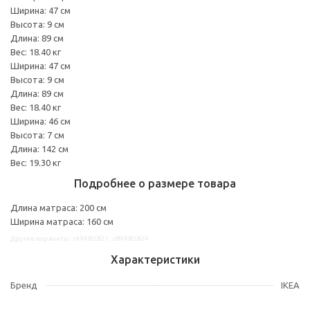
Ширина: 47 см
Высота: 9 см
Длина: 89 см
Вес: 18.40 кг
Ширина: 47 см
Высота: 9 см
Длина: 89 см
Вес: 18.40 кг
Ширина: 46 см
Высота: 7 см
Длина: 142 см
Вес: 19.30 кг
Подробнее о размере товара
Длина матраса: 200 см
Ширина матраса: 160 см
Другие варианты: s49485821, s89485824
Характеристики
Бренд
IKEA