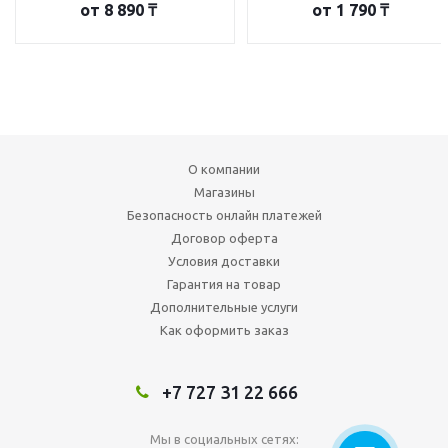
от
8 890 ₸
от
1 790 ₸
О компании
Магазины
Безопасность онлайн платежей
Договор оферта
Условия доставки
Гарантия на товар
Дополнительные услуги
Как оформить заказ
+7 727 31 22 666
Мы в социальных сетях: