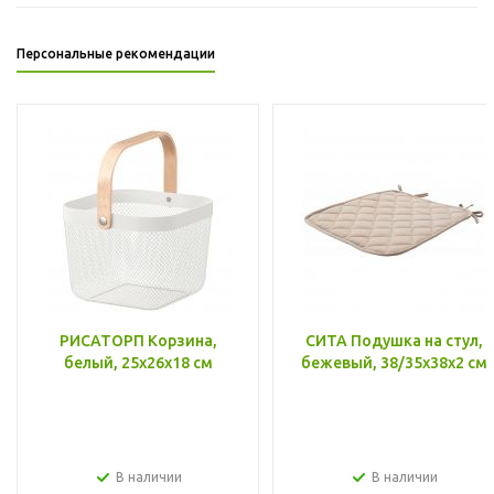
Персональные рекомендации
РИСАТОРП Корзина,
СИТА Подушка на стул,
белый, 25x26x18 см
бежевый, 38/35x38x2 см
В наличии
В наличии