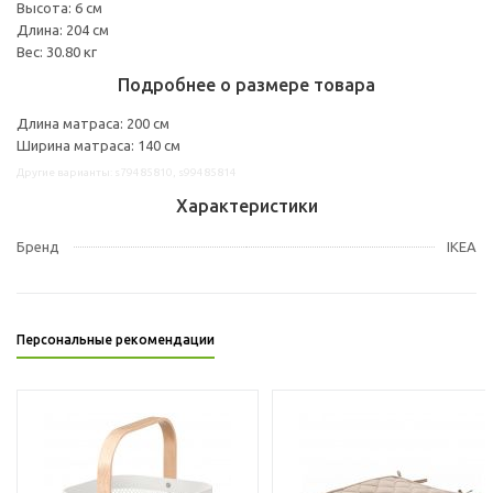
Высота: 6 см
Длина: 204 см
Вес: 30.80 кг
Подробнее о размере товара
Длина матраса: 200 см
Ширина матраса: 140 см
Другие варианты: s79485810, s99485814
Характеристики
Бренд
IKEA
Персональные рекомендации