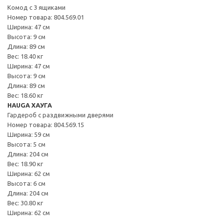
Комод с 3 ящиками
Номер товара: 804.569.01
Ширина: 47 см
Высота: 9 см
Длина: 89 см
Вес: 18.40 кг
Ширина: 47 см
Высота: 9 см
Длина: 89 см
Вес: 18.60 кг
HAUGA ХАУГА
Гардероб с раздвижными дверями
Номер товара: 804.569.15
Ширина: 59 см
Высота: 5 см
Длина: 204 см
Вес: 18.90 кг
Ширина: 62 см
Высота: 6 см
Длина: 204 см
Вес: 30.80 кг
Ширина: 62 см