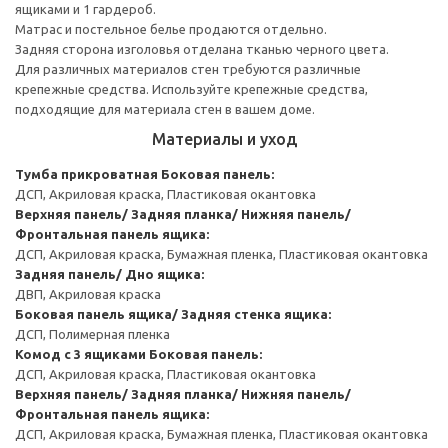
ящиками и 1 гардероб.
Матрас и постельное белье продаются отдельно.
Задняя сторона изголовья отделана тканью черного цвета.
Для различных материалов стен требуются различные
крепежные средства. Используйте крепежные средства,
подходящие для материала стен в вашем доме.
Материалы и уход
Тумба прикроватная
Боковая панель:
ДСП, Акриловая краска, Пластиковая окантовка
Верхняя панель/ Задняя планка/ Нижняя панель/
Фронтальная панель ящика:
ДСП, Акриловая краска, Бумажная пленка, Пластиковая окантовка
Задняя панель/ Дно ящика:
ДВП, Акриловая краска
Боковая панель ящика/ Задняя стенка ящика:
ДСП, Полимерная пленка
Комод с 3 ящиками
Боковая панель:
ДСП, Акриловая краска, Пластиковая окантовка
Верхняя панель/ Задняя планка/ Нижняя панель/
Фронтальная панель ящика:
ДСП, Акриловая краска, Бумажная пленка, Пластиковая окантовка