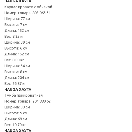
HAUGA ХАУГА
Каркас кровати с обивкой
Номер товара: 805.063.31
Ширина: 77 см
Высота: 7 см
Длина: 152 см
Вес: 8.25 кг
Ширина: 39 см
Высота: 6 см
Длина: 152 см
Вес: 8.00 кг
Ширина: 34 см
Высота: 8 см
Длина: 204 см
Вес: 26.87 кг
HAUGA ХАУГА
Тумба прикроватная
Номер товара: 204.889.62
Ширина: 39 см
Высота: 9 см
Длина: 68 см
Вес: 10.70 кг
HAUGA ХАУГА