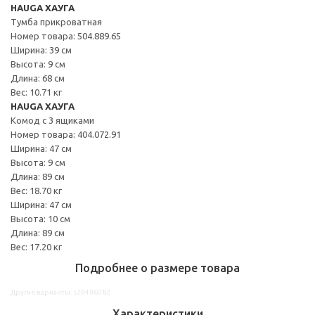
HAUGA ХАУГА
Тумба прикроватная
Номер товара: 504.889.65
Ширина: 39 см
Высота: 9 см
Длина: 68 см
Вес: 10.71 кг
HAUGA ХАУГА
Комод с 3 ящиками
Номер товара: 404.072.91
Ширина: 47 см
Высота: 9 см
Длина: 89 см
Вес: 18.70 кг
Ширина: 47 см
Высота: 10 см
Длина: 89 см
Вес: 17.20 кг
Подробнее о размере товара
Другие варианты: s29486082
Характеристики