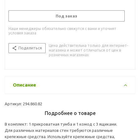
Под заказ
Наши менеджеры обязательно свяжутся с вами и уточнят
условия заказа
Цена действительна только для интернет-
Поделиться
магазина и может отличаться от цен в
розничных магазинах
Описание
Артикул: 294.860.82
Подробнее о товаре
В комплект: 1 прикроватная тумба и 1 комод с 3 ящиками.
Для различных материалов стен требуются различные
крепежные средства. Используйте крепежные средства,