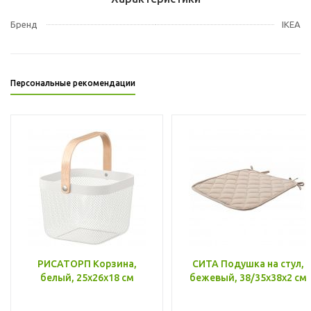
Бренд
IKEA
Персональные рекомендации
РИСАТОРП Корзина,
СИТА Подушка на стул,
белый, 25x26x18 см
бежевый, 38/35x38x2 см