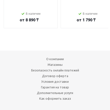
В наличии
В наличии
от
8 890 ₸
от
1 790 ₸
О компании
Магазины
Безопасность онлайн платежей
Договор оферта
Условия доставки
Гарантия на товар
Дополнительные услуги
Как оформить заказ