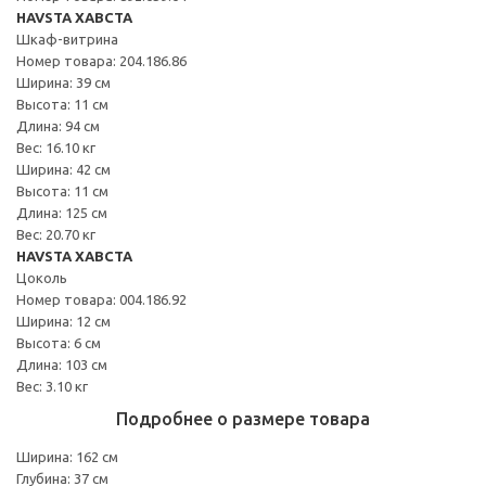
HAVSTA ХАВСТА
Шкаф-витрина
Номер товара: 204.186.86
Ширина: 39 см
Высота: 11 см
Длина: 94 см
Вес: 16.10 кг
Ширина: 42 см
Высота: 11 см
Длина: 125 см
Вес: 20.70 кг
HAVSTA ХАВСТА
Цоколь
Номер товара: 004.186.92
Ширина: 12 см
Высота: 6 см
Длина: 103 см
Вес: 3.10 кг
Подробнее о размере товара
Ширина: 162 см
Глубина: 37 см