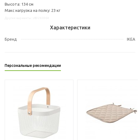
Высота: 134 см
Макс нагрузка на полку: 23 кг
Другие варианты: s89265964
Характеристики
Бренд
IKEA
Персональные рекомендации