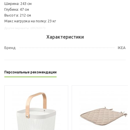
Ширина: 243 см
Глубина: 47 см
Высота: 212 см
Макс нагрузка на полку: 23 кг
Другие варианты: s99265973
Характеристики
Бренд
IKEA
Персональные рекомендации