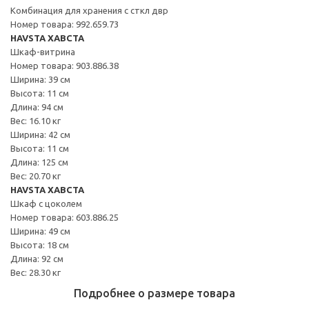
Комбинация для хранения с сткл двр
Номер товара: 992.659.73
HAVSTA ХАВСТА
Шкаф-витрина
Номер товара: 903.886.38
Ширина: 39 см
Высота: 11 см
Длина: 94 см
Вес: 16.10 кг
Ширина: 42 см
Высота: 11 см
Длина: 125 см
Вес: 20.70 кг
HAVSTA ХАВСТА
Шкаф с цоколем
Номер товара: 603.886.25
Ширина: 49 см
Высота: 18 см
Длина: 92 см
Вес: 28.30 кг
Подробнее о размере товара