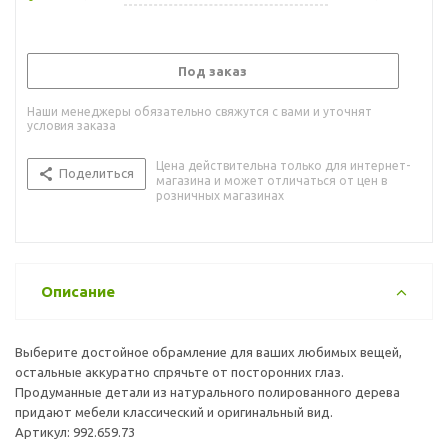
Под заказ
Наши менеджеры обязательно свяжутся с вами и уточнят
условия заказа
Цена действительна только для интернет-
Поделиться
магазина и может отличаться от цен в
розничных магазинах
Описание
Выберите достойное обрамление для ваших любимых вещей,
остальные аккуратно спрячьте от посторонних глаз.
Продуманные детали из натурального полированного дерева
придают мебели классический и оригинальный вид.
Артикул: 992.659.73