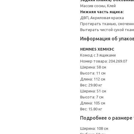
Массив сосны, Клей
Нижняя часть ящика:
ДВП, Акриловая краска
Протирать тканью, смоченн
Вытирать чистой сухой ткан
Информация об упако
HEMNES ХЕМНЭС
Комод с 3 ящиками
Номер товара: 204.269.07
Ширина: 58 см
Высота: 11 см
Длина: 112 см
Вес: 29.80 кг
Ширина: 51 см
Высота: 7 см
Длина: 105 см
Вес: 15.80 кг
Подробнее о размере 
Ширина: 108 см