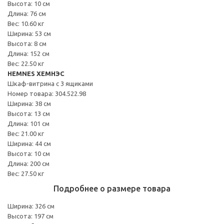
Высота: 10 см
Длина: 76 см
Вес: 10.60 кг
Ширина: 53 см
Высота: 8 см
Длина: 152 см
Вес: 22.50 кг
HEMNES ХЕМНЭС
Шкаф-витрина с 3 ящиками
Номер товара: 304.522.98
Ширина: 38 см
Высота: 13 см
Длина: 101 см
Вес: 21.00 кг
Ширина: 44 см
Высота: 10 см
Длина: 200 см
Вес: 27.50 кг
Подробнее о размере товара
Ширина: 326 см
Высота: 197 см