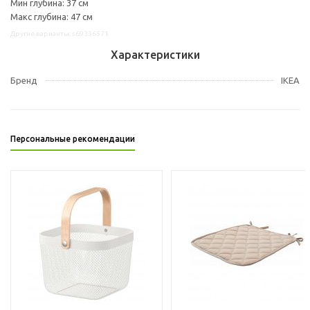
Мин глубина: 37 см
Макс глубина: 47 см
Другие варианты: s69336571
Характеристики
Бренд
IKEA
Персональные рекомендации