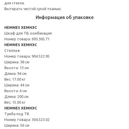
для стекла.
Вытирать чистой сухой тканью.
Информация об упаковке
HEMNES ХЕМНЭС
Шкаф для ТВ, комбинация
Номер товара: 693.365.71
HEMNES ХЕМНЭС
Стеллаж
Номер товара: 904.522.95
Ширина: 38 см
Высота: 13 см
Длина: 94 см
Вес: 17.00 кг
Ширина: 44 см
Высота: 6 см
Длина: 200 см
Вес: 15.00 кг
HEMNES ХЕМНЭС
Тумба под ТВ
Номер товара: 304.523.02
Ширина: 56 см