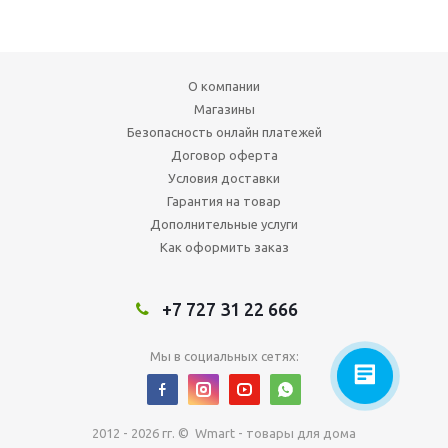
О компании
Магазины
Безопасность онлайн платежей
Договор оферта
Условия доставки
Гарантия на товар
Дополнительные услуги
Как оформить заказ
+7 727 31 22 666
Мы в социальных сетях:
2012 - 2026 гг. © Wmart - товары для дома