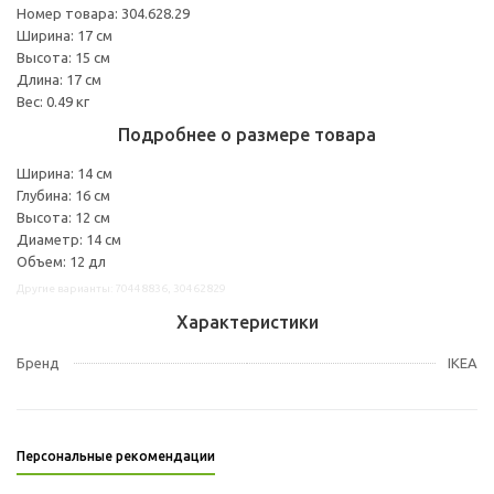
Номер товара: 304.628.29
Ширина: 17 см
Высота: 15 см
Длина: 17 см
Вес: 0.49 кг
Подробнее о размере товара
Ширина: 14 см
Глубина: 16 см
Высота: 12 см
Диаметр: 14 см
Объем: 12 дл
Другие варианты: 70448836, 30462829
Характеристики
Бренд
IKEA
Персональные рекомендации