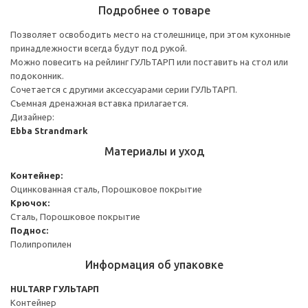
Подробнее о товаре
Позволяет освободить место на столешнице, при этом кухонные
принадлежности всегда будут под рукой.
Можно повесить на рейлинг ГУЛЬТАРП или поставить на стол или
подоконник.
Сочетается с другими аксессуарами серии ГУЛЬТАРП.
Съемная дренажная вставка прилагается.
Дизайнер:
Ebba Strandmark
Материалы и уход
Контейнер:
Оцинкованная сталь, Порошковое покрытие
Крючок:
Сталь, Порошковое покрытие
Поднос:
Полипропилен
Информация об упаковке
HULTARP ГУЛЬТАРП
Контейнер