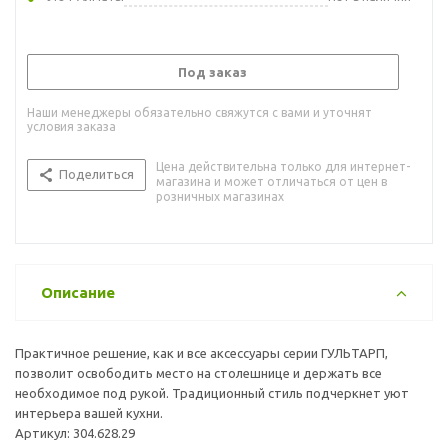
Под заказ
Наши менеджеры обязательно свяжутся с вами и уточнят
условия заказа
Цена действительна только для интернет-
Поделиться
магазина и может отличаться от цен в
розничных магазинах
Описание
Практичное решение, как и все аксессуары серии ГУЛЬТАРП,
позволит освободить место на столешнице и держать все
необходимое под рукой. Традиционный стиль подчеркнет уют
интерьера вашей кухни.
Артикул: 304.628.29