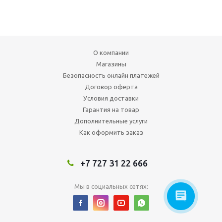
О компании
Магазины
Безопасность онлайн платежей
Договор оферта
Условия доставки
Гарантия на товар
Дополнительные услуги
Как оформить заказ
+7 727 31 22 666
Мы в социальных сетях: