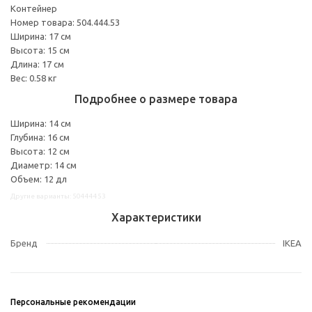
Контейнер
Номер товара: 504.444.53
Ширина: 17 см
Высота: 15 см
Длина: 17 см
Вес: 0.58 кг
Подробнее о размере товара
Ширина: 14 см
Глубина: 16 см
Высота: 12 см
Диаметр: 14 см
Объем: 12 дл
Другие варианты: 50444453
Характеристики
Бренд
IKEA
Персональные рекомендации