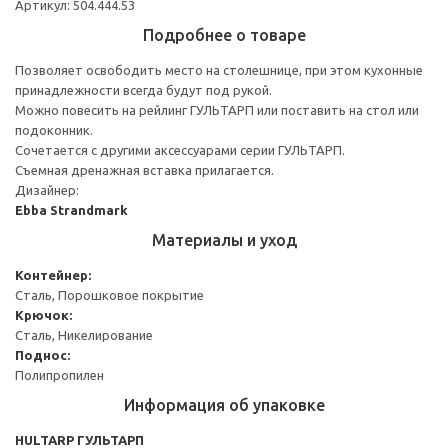
Артикул: 504.444.53
Подробнее о товаре
Позволяет освободить место на столешнице, при этом кухонные
принадлежности всегда будут под рукой.
Можно повесить на рейлинг ГУЛЬТАРП или поставить на стол или
подоконник.
Сочетается с другими аксессуарами серии ГУЛЬТАРП.
Съемная дренажная вставка прилагается.
Дизайнер:
Ebba Strandmark
Материалы и уход
Контейнер:
Сталь, Порошковое покрытие
Крючок:
Сталь, Никелирование
Поднос:
Полипропилен
Информация об упаковке
HULTARP ГУЛЬТАРП