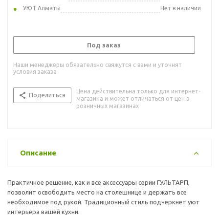
УЮТ Алматы
Нет в наличии
Под заказ
Наши менеджеры обязательно свяжутся с вами и уточнят
условия заказа
Цена действительна только для интернет-
Поделиться
магазина и может отличаться от цен в
розничных магазинах
Описание
Практичное решение, как и все аксессуары серии ГУЛЬТАРП,
позволит освободить место на столешнице и держать все
необходимое под рукой. Традиционный стиль подчеркнет уют
интерьера вашей кухни.