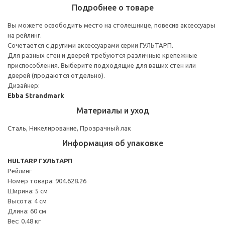
Подробнее о товаре
Вы можете освободить место на столешнице, повесив аксессуары
на рейлинг.
Сочетается с другими аксессуарами серии ГУЛЬТАРП.
Для разных стен и дверей требуются различные крепежные
приспособления. Выберите подходящие для ваших стен или
дверей (продаются отдельно).
Дизайнер:
Ebba Strandmark
Материалы и уход
Сталь, Никелирование, Прозрачный лак
Информация об упаковке
HULTARP ГУЛЬТАРП
Рейлинг
Номер товара: 904.628.26
Ширина: 5 см
Высота: 4 см
Длина: 60 см
Вес: 0.48 кг