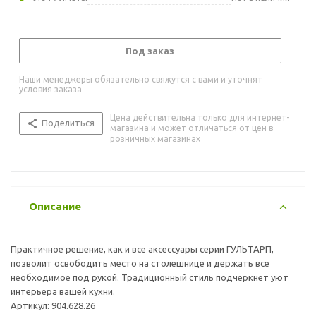
Под заказ
Наши менеджеры обязательно свяжутся с вами и уточнят
условия заказа
Цена действительна только для интернет-
Поделиться
магазина и может отличаться от цен в
розничных магазинах
Описание
Практичное решение, как и все аксессуары серии ГУЛЬТАРП,
позволит освободить место на столешнице и держать все
необходимое под рукой. Традиционный стиль подчеркнет уют
интерьера вашей кухни.
Артикул: 904.628.26