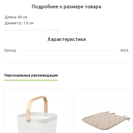
Подробнее о размере товара
Длина: 60 см
Диаметр: 1.6 см
Другие варианты: 50444434, 90462826
Характеристики
Бренд
IKEA
Персональные рекомендации