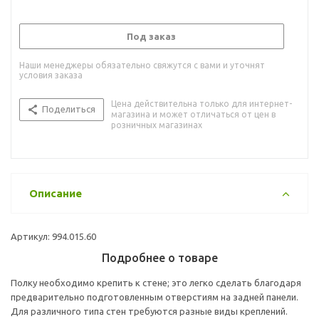
Под заказ
Наши менеджеры обязательно свяжутся с вами и уточнят
условия заказа
Цена действительна только для интернет-
Поделиться
магазина и может отличаться от цен в
розничных магазинах
Описание
Артикул: 994.015.60
Подробнее о товаре
Полку необходимо крепить к стене; это легко сделать благодаря
предварительно подготовленным отверстиям на задней панели.
Для различного типа стен требуются разные виды креплений.