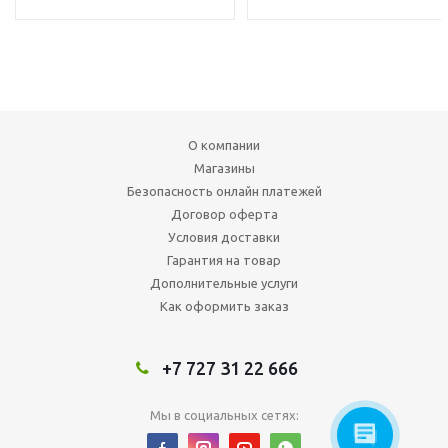
О компании
Магазины
Безопасность онлайн платежей
Договор оферта
Условия доставки
Гарантия на товар
Дополнительные услуги
Как оформить заказ
+7 727 31 22 666
Мы в социальных сетях: