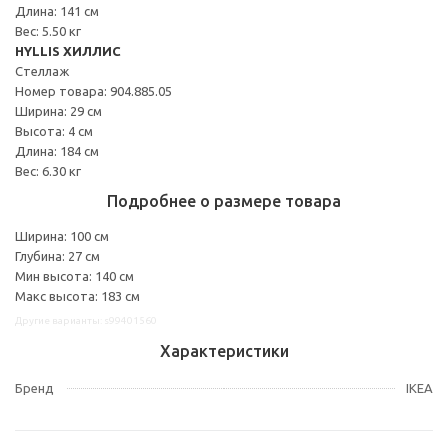
Длина: 141 см
Вес: 5.50 кг
HYLLIS ХИЛЛИС
Стеллаж
Номер товара: 904.885.05
Ширина: 29 см
Высота: 4 см
Длина: 184 см
Вес: 6.30 кг
Подробнее о размере товара
Ширина: 100 см
Глубина: 27 см
Мин высота: 140 см
Макс высота: 183 см
Другие варианты: s99401560
Характеристики
Бренд
IKEA