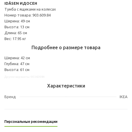
IDÅSEN ИДОСЕН
Тумба с ящиками на колесах
Номер товара: 903.609.84
Ширина: 49 см
Высота: 13 см
Длина: 65 см
Вес: 17.95 кг
Подробнее о размере товара
Ширина: 42 см
Глубина: 47 см
Высота: 61 см
Другие варианты: 90360984
Характеристики
Бренд
IKEA
Персональные рекомендации