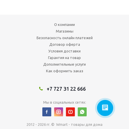
О компании
Магазины
Безопасность онлайн платежей
Договор оферта
Условия доставки
Гарантия на товар
Дополнительные услуги
Как оформить заказ
+7 727 31 22 666
Мы в социальных сетях:
2012 - 2026 гг. © Wmart - товары для дома