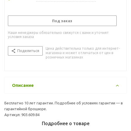
Под заказ
Наши менеджеры обязательно свяжутся с вами и уточнят
условия заказа
Цена действительна только для интернет-
Поделиться
магазина и может отличаться от цен в
розничных магазинах
Описание
Бесплатно 10 лет гарантии. Подробнее об условиях гарантии — в
гарантийной брошюре.
Артикул: 903.609.84
Подробнее о товаре