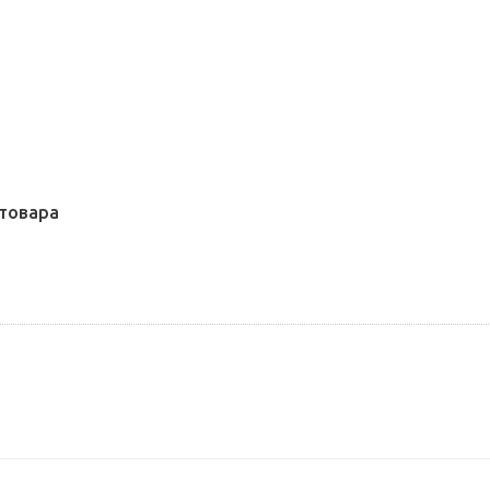
товара