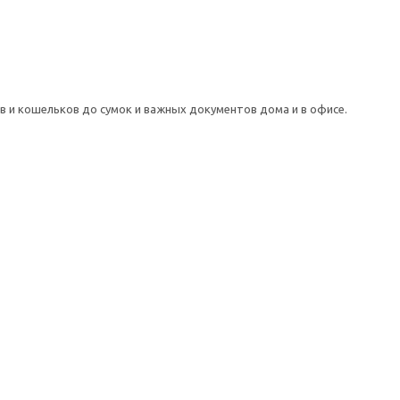
 и кошельков до сумок и важных документов дома и в офисе.