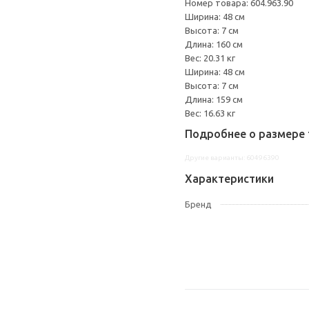
Номер товара: 604.963.90
Ширина: 48 см
Высота: 7 см
Длина: 160 см
Вес: 20.31 кг
Ширина: 48 см
Высота: 7 см
Длина: 159 см
Вес: 16.63 кг
Подробнее о размере 
Другие варианты: 60496390
Характеристики
Бренд