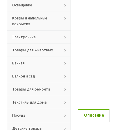
Освещение
Ковры и напольные
покрытия
Электроника
Товары для животных
Ванная
Балкон и сад
Товары для ремонта
Текстиль для дома
Описание
Посуда
Детские товары