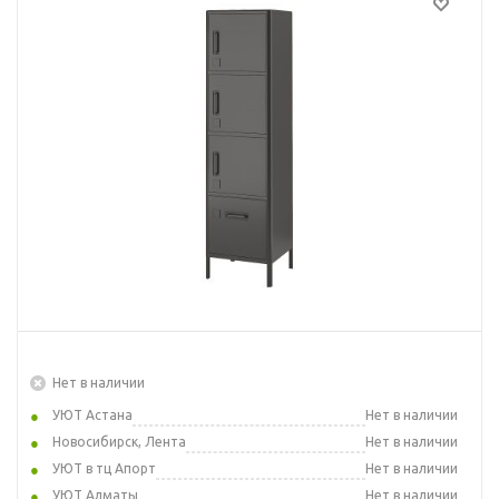
Нет в наличии
УЮТ Астана
Нет в наличии
Новосибирск, Лента
Нет в наличии
УЮТ в тц Апорт
Нет в наличии
УЮТ Алматы
Нет в наличии