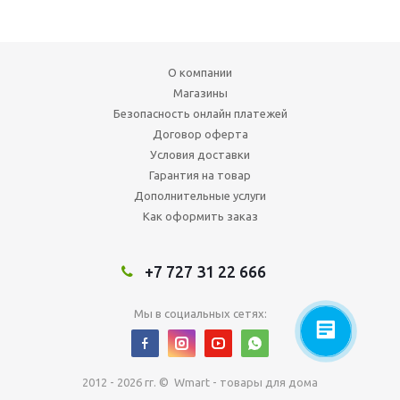
О компании
Магазины
Безопасность онлайн платежей
Договор оферта
Условия доставки
Гарантия на товар
Дополнительные услуги
Как оформить заказ
+7 727 31 22 666
Мы в социальных сетях:
2012 - 2026 гг. © Wmart - товары для дома