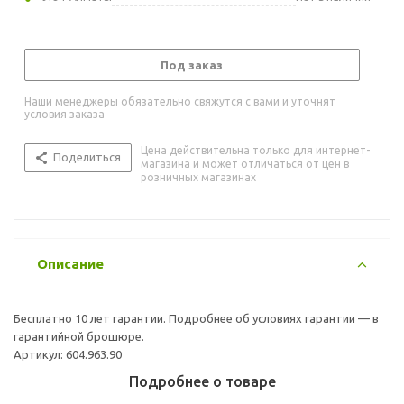
Под заказ
Наши менеджеры обязательно свяжутся с вами и уточнят
условия заказа
Цена действительна только для интернет-
Поделиться
магазина и может отличаться от цен в
розничных магазинах
Описание
Бесплатно 10 лет гарантии. Подробнее об условиях гарантии — в
гарантийной брошюре.
Артикул: 604.963.90
Подробнее о товаре