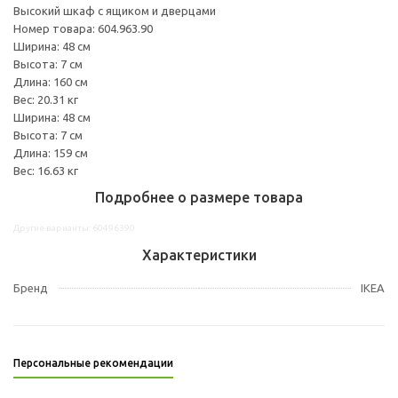
Высокий шкаф с ящиком и дверцами
Номер товара: 604.963.90
Ширина: 48 см
Высота: 7 см
Длина: 160 см
Вес: 20.31 кг
Ширина: 48 см
Высота: 7 см
Длина: 159 см
Вес: 16.63 кг
Подробнее о размере товара
Другие варианты: 60496390
Характеристики
Бренд
IKEA
Персональные рекомендации