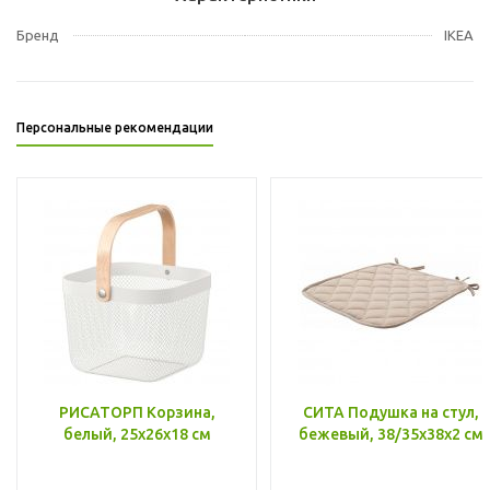
Бренд
IKEA
Персональные рекомендации
РИСАТОРП Корзина,
СИТА Подушка на стул,
белый, 25x26x18 см
бежевый, 38/35x38x2 см