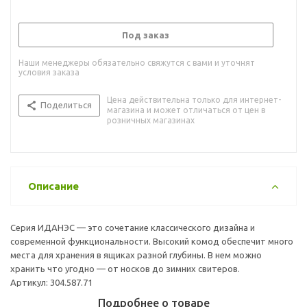
Под заказ
Наши менеджеры обязательно свяжутся с вами и уточнят
условия заказа
Цена действительна только для интернет-
Поделиться
магазина и может отличаться от цен в
розничных магазинах
Описание
Серия ИДАНЭС — это сочетание классического дизайна и
современной функциональности. Высокий комод обеспечит много
места для хранения в ящиках разной глубины. В нем можно
хранить что угодно — от носков до зимних свитеров.
Артикул: 304.587.71
Подробнее о товаре