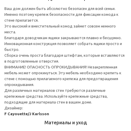
Ваш дом должен быть абсолютно безопасен для всей семьи.
Именно поэтому крепеж безопасности для фиксации комода к
стене прилагается.
Это высокий и вместительный комод займет совсем немного
места.
Благодаря доводчикам ящики закрываются плавно и бесшумно.
Инновационная конструкция позволяет собрать ящики просто и
быстро.
Сборка очень проста благодаря штифтам, которые вставляются
в подготовленные отверстия.
ВНИМАНИЕ! ОПАСНОСТЬ ОПРОКИДЫВАНИЯ! Незакрепленная
мебель может опрокинуться. Эту мебель необходимо крепить к
стене с помощью прилагаемого крепежа для предотвращения
опрокидывания.
Для различных материалов стен требуются различные
крепежные средства. Используйте крепежные средства,
подходящие для материала стен в вашем доме.
Дизайнер:
F Cayouette/J Karlsson
Материалы и уход