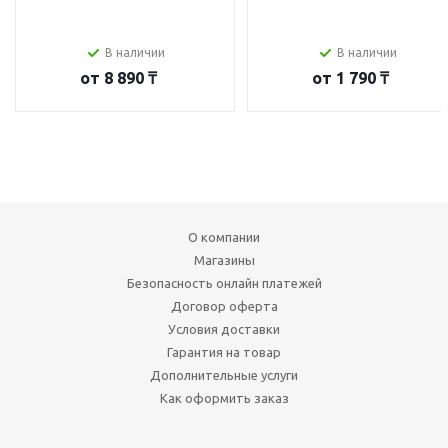
В наличии
В наличии
от
8 890 ₸
от
1 790 ₸
О компании
Магазины
Безопасность онлайн платежей
Договор оферта
Условия доставки
Гарантия на товар
Дополнительные услуги
Как оформить заказ