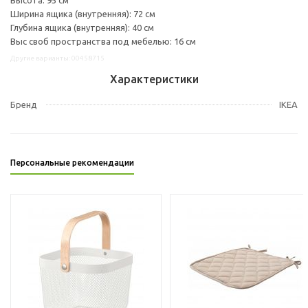
Ширина ящика (внутренняя): 72 см
Глубина ящика (внутренняя): 40 см
Выс своб пространства под мебелью: 16 см
Другие варианты: 00458715
Характеристики
Бренд
IKEA
Персональные рекомендации