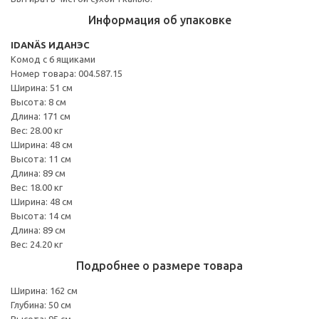
Информация об упаковке
IDANÄS ИДАНЭС
Комод с 6 ящиками
Номер товара: 004.587.15
Ширина: 51 см
Высота: 8 см
Длина: 171 см
Вес: 28.00 кг
Ширина: 48 см
Высота: 11 см
Длина: 89 см
Вес: 18.00 кг
Ширина: 48 см
Высота: 14 см
Длина: 89 см
Вес: 24.20 кг
Подробнее о размере товара
Ширина: 162 см
Глубина: 50 см
Высота: 95 см