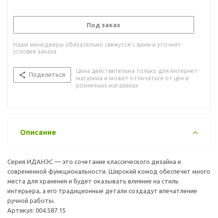
Под заказ
Наши менеджеры обязательно свяжутся с вами и уточнят
условия заказа
Цена действительна только для интернет-
Поделиться
магазина и может отличаться от цен в
розничных магазинах
Описание
Серия ИДАНЭС — это сочетание классического дизайна и
современной функциональности. Широкий комод обеспечит много
места для хранения и будет оказывать влияние на стиль
интерьера, а его традиционные детали создадут впечатление
ручной работы.
Артикул: 004.587.15