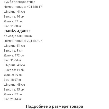
Тумба прикроватная
Номер товара: 404.588.17
Ширина: 41 см
Высота: 16 см
Длина: 57 см
Вес: 15.68 кг
IDANÄS ИДАНЭС
Комод с 6 ящиками
Номер товара: 704.587.07
Ширина: 51 см
Высота: 9 см
Длина: 172 см
Вес: 31.64 кг
Ширина: 48 см
Высота: 11 см
Длина: 89 см
Вес: 18.97 кг
Ширина: 48 см
Высота: 15 см
Длина: 89 см
Вес: 25.44 кг
Подробнее о размере товара