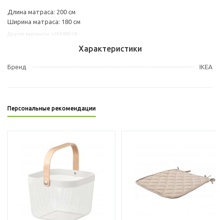
Длина матраса: 200 см
Ширина матраса: 180 см
Другие варианты: s29488038
Характеристики
Бренд
IKEA
Персональные рекомендации