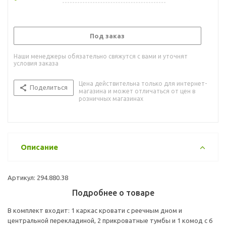
Под заказ
Наши менеджеры обязательно свяжутся с вами и уточнят
условия заказа
Цена действительна только для интернет-
Поделиться
магазина и может отличаться от цен в
розничных магазинах
Описание
Артикул: 294.880.38
Подробнее о товаре
В комплект входит: 1 каркас кровати с реечным дном и
центральной перекладиной, 2 прикроватные тумбы и 1 комод с 6