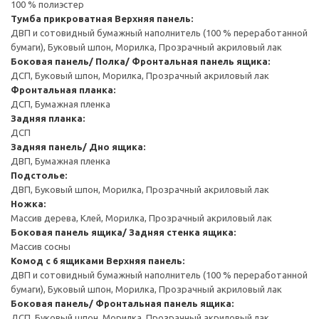
100 % полиэстер
Тумба прикроватная
Верхняя панель:
ДВП и сотовидный бумажный наполнитель (100 % переработанной
бумаги), Буковый шпон, Морилка, Прозрачный акриловый лак
Боковая панель/ Полка/ Фронтальная панель ящика:
ДСП, Буковый шпон, Морилка, Прозрачный акриловый лак
Фронтальная планка:
ДСП, Бумажная пленка
Задняя планка:
ДСП
Задняя панель/ Дно ящика:
ДВП, Бумажная пленка
Подстолье:
ДВП, Буковый шпон, Морилка, Прозрачный акриловый лак
Ножка:
Массив дерева, Клей, Морилка, Прозрачный акриловый лак
Боковая панель ящика/ Задняя стенка ящика:
Массив сосны
Комод с 6 ящиками
Верхняя панель:
ДВП и сотовидный бумажный наполнитель (100 % переработанной
бумаги), Буковый шпон, Морилка, Прозрачный акриловый лак
Боковая панель/ Фронтальная панель ящика:
ДСП, Буковый шпон, Морилка, Прозрачный акриловый лак