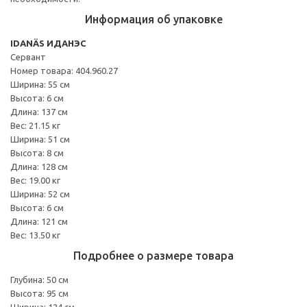
Информация об упаковке
IDANÄS ИДАНЭС
Сервант
Номер товара: 404.960.27
Ширина: 55 см
Высота: 6 см
Длина: 137 см
Вес: 21.15 кг
Ширина: 51 см
Высота: 8 см
Длина: 128 см
Вес: 19.00 кг
Ширина: 52 см
Высота: 6 см
Длина: 121 см
Вес: 13.50 кг
Подробнее о размере товара
Глубина: 50 см
Высота: 95 см
Ширина: 124 см