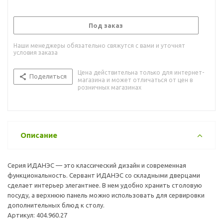
Под заказ
Наши менеджеры обязательно свяжутся с вами и уточнят
условия заказа
Цена действительна только для интернет-
Поделиться
магазина и может отличаться от цен в
розничных магазинах
Описание
Серия ИДАНЭС — это классический дизайн и современная
функциональность. Сервант ИДАНЭС со складными дверцами
сделает интерьер элегантнее. В нем удобно хранить столовую
посуду, а верхнюю панель можно использовать для сервировки
дополнительных блюд к столу.
Артикул: 404.960.27