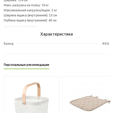
Макс нагрузка на полку: 10 кг
Максимальная нагрузка/ящик: 5 кг
Ширина ящика (внутренняя): 53 см
Глубина ящика (внутренняя): 40 см
Другие варианты: 40496027
Характеристики
Бренд
IKEA
Персональные рекомендации