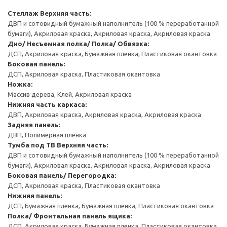
Стеллаж
Верхняя часть:
ДВП и сотовидный бумажный наполнитель (100 % переработанной
бумаги), Акриловая краска, Акриловая краска, Акриловая краска
Дно/ Несъемная полка/ Полка/ Обвязка:
ДСП, Акриловая краска, Бумажная пленка, Пластиковая окантовка
Боковая панель:
ДСП, Акриловая краска, Пластиковая окантовка
Ножка:
Массив дерева, Клей, Акриловая краска
Нижняя часть каркаса:
ДВП, Акриловая краска, Акриловая краска, Акриловая краска
Задняя панель:
ДВП, Полимерная пленка
Тумба под ТВ
Верхняя часть:
ДВП и сотовидный бумажный наполнитель (100 % переработанной
бумаги), Акриловая краска, Акриловая краска, Акриловая краска
Боковая панель/ Перегородка:
ДСП, Акриловая краска, Пластиковая окантовка
Нижняя панель:
ДСП, Бумажная пленка, Бумажная пленка, Пластиковая окантовка
Полка/ Фронтальная панель ящика:
ДСП, Акриловая краска, Бумажная пленка, Пластиковая окантовка