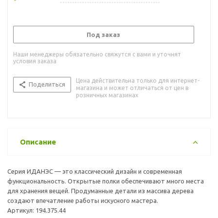
Под заказ
Наши менеджеры обязательно свяжутся с вами и уточнят
условия заказа
Цена действительна только для интернет-
Поделиться
магазина и может отличаться от цен в
розничных магазинах
Описание
Серия ИДАНЭС — это классический дизайн и современная
функциональность. Открытые полки обеспечивают много места
для хранения вещей. Продуманные детали из массива дерева
создают впечатление работы искусного мастера.
Артикул: 194.375.44