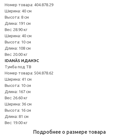
Номер товара: 404.878.29
Ширина: 40 см
Высота: 8 см
Длина: 191 см
Вес: 28.90 кг
Ширина: 40 см
Высота: 10 см
Длина: 108 см
Вес: 20.00 кг
IDANÄS ИДАНЭС
Тумба под ТВ
Номер товара: 504.878.62
Ширина: 41 см
Высота: 10 см
Длина: 167 см
Вес: 26.60 кг
Ширина: 36 см
Высота: 16 см
Длина: 81 см
Вес: 19.00 кг
Подробнее о размере товара