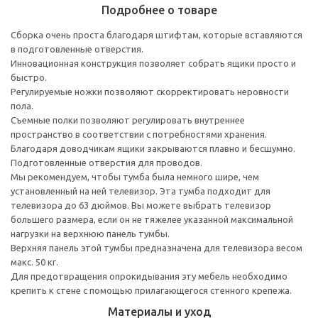
Подробнее о товаре
Сборка очень проста благодаря штифтам, которые вставляются
в подготовленные отверстия.
Инновационная конструкция позволяет собрать ящики просто и
быстро.
Регулируемые ножки позволяют скорректировать неровности
пола.
Съемные полки позволяют регулировать внутреннее
пространство в соответствии с потребностями хранения.
Благодаря доводчикам ящики закрываются плавно и бесшумно.
Подготовленные отверстия для проводов.
Мы рекомендуем, чтобы тумба была немного шире, чем
установленный на ней телевизор. Эта тумба подходит для
телевизора до 63 дюймов. Вы можете выбрать телевизор
большего размера, если он не тяжелее указанной максимальной
нагрузки на верхнюю панель тумбы.
Верхняя панель этой тумбы предназначена для телевизора весом
макс. 50 кг.
Для предотвращения опрокидывания эту мебель необходимо
крепить к стене с помощью прилагающегося стенного крепежа.
Материалы и уход