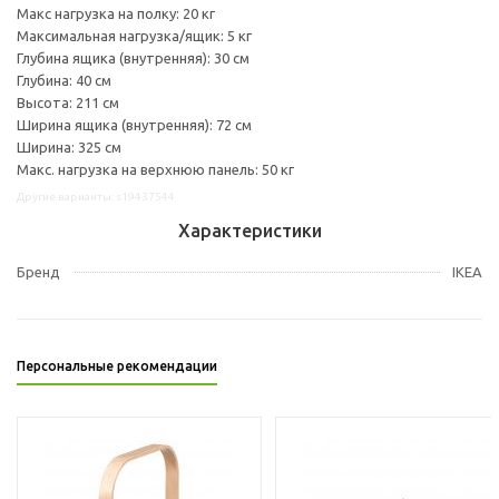
Макс нагрузка на полку: 20 кг
Максимальная нагрузка/ящик: 5 кг
Глубина ящика (внутренняя): 30 см
Глубина: 40 см
Высота: 211 см
Ширина ящика (внутренняя): 72 см
Ширина: 325 см
Макс. нагрузка на верхнюю панель: 50 кг
Другие варианты: s19437544
Характеристики
Бренд
IKEA
Персональные рекомендации