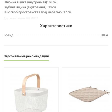
Ширина ящика (внутренняя): 36 см
Глубина ящика (внутренняя): 30 см
Выс своб пространства под мебелью: 17 см
Другие варианты: 40458817
Характеристики
Бренд
IKEA
Персональные рекомендации