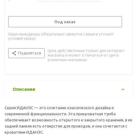
Под заказ
Наши менеджеры обязательно свяжутся с вами и уточнят
условия заказа
Цена действительна только для интернет-
Поделиться
магазина и может отличаться от цен в
розничных магазинах
Описание
Серия ИДАНЭС — это сочетание классического дизайна и
современной функциональности. Эта прикроватная тумба
обеспечивает возможность открытого и закрытого хранения, в ее
задней панели есть отверстие для проводов, и она сочетается с
кроватями ИДАНЭС.