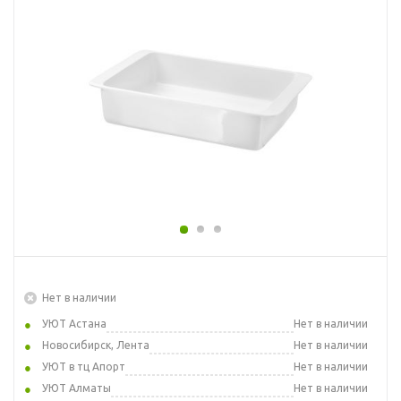
Нет в наличии
УЮТ Астана
Нет в наличии
Новосибирск, Лента
Нет в наличии
УЮТ в тц Апорт
Нет в наличии
УЮТ Алматы
Нет в наличии