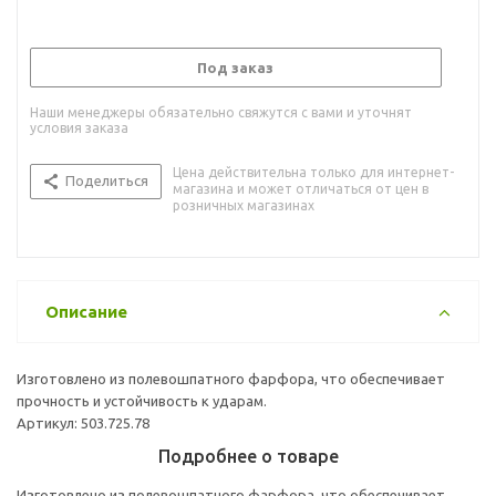
Под заказ
Наши менеджеры обязательно свяжутся с вами и уточнят
условия заказа
Цена действительна только для интернет-
Поделиться
магазина и может отличаться от цен в
розничных магазинах
Описание
Изготовлено из полевошпатного фарфора, что обеспечивает
прочность и устойчивость к ударам.
Артикул: 503.725.78
Подробнее о товаре
Изготовлено из полевошпатного фарфора, что обеспечивает