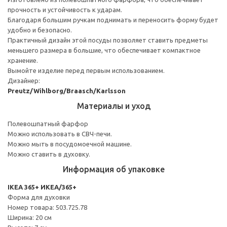
прочность и устойчивость к ударам.
Благодаря большим ручкам поднимать и переносить форму будет
удобно и безопасно.
Практичный дизайн этой посуды позволяет ставить предметы
меньшего размера в большие, что обеспечивает компактное
хранение.
Вымойте изделие перед первым использованием.
Дизайнер:
Preutz/Wihlborg/Braasch/Karlsson
Материалы и уход
Полевошпатный фарфор
Можно использовать в СВЧ-печи.
Можно мыть в посудомоечной машине.
Можно ставить в духовку.
Информация об упаковке
IKEA 365+ ИКЕА/365+
Форма для духовки
Номер товара: 503.725.78
Ширина: 20 см