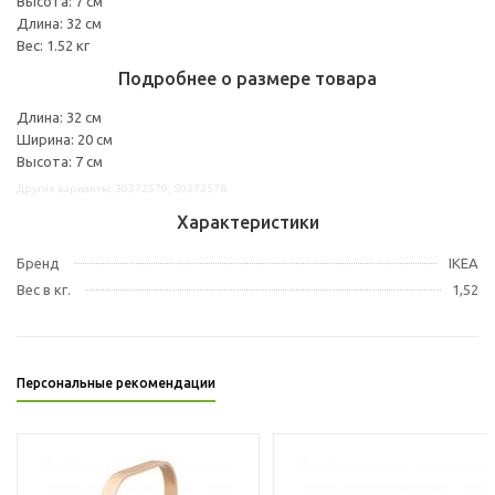
Высота: 7 см
Длина: 32 см
Вес: 1.52 кг
Подробнее о размере товара
Длина: 32 см
Ширина: 20 см
Высота: 7 см
Другие варианты: 30372579, 50372578
Характеристики
Бренд
IKEA
Вес в кг.
1,52
Персональные рекомендации