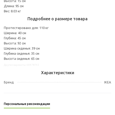
Высота: 15 см
Длина: 95 см
Вес: 8.03 кг
Подробнее о размере товара
Протестировано для: 110 кг
Ширина: 40 см
Глубина: 45 см
Высота: 92 см
Ширина сиденья: 39 см
Глубина сиденья: 35 см
Высота сиденья: 65 см
Другие варианты: 00478742
Характеристики
Бренд
IKEA
Персональные рекомендации