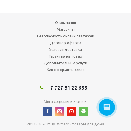
О компании
Магазины
Безопасность онлайн платежей
Договор оферта
Условия доставки
Гарантия на товар
Дополнительные услуги
Как оформить заказ
+7 727 31 22 666
Мы в социальных сетях:
2012 - 2026 гг. © Wmart - товары для дома