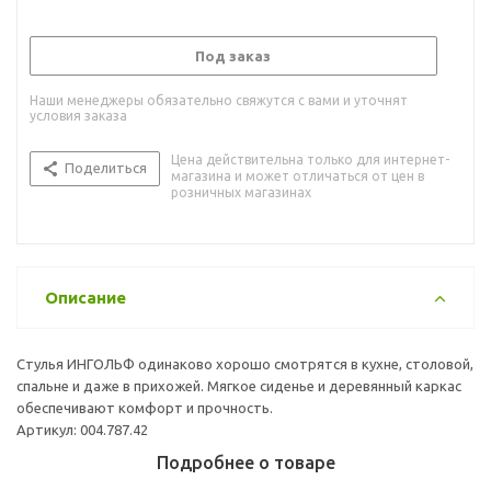
Под заказ
Наши менеджеры обязательно свяжутся с вами и уточнят
условия заказа
Цена действительна только для интернет-
Поделиться
магазина и может отличаться от цен в
розничных магазинах
Описание
Стулья ИНГОЛЬФ одинаково хорошо смотрятся в кухне, столовой,
спальне и даже в прихожей. Мягкое сиденье и деревянный каркас
обеспечивают комфорт и прочность.
Артикул: 004.787.42
Подробнее о товаре