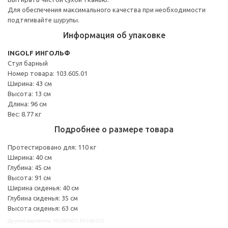
Для обеспечения максимального качества при необходимости
подтягивайте шурупы.
Информация об упаковке
INGOLF ИНГОЛЬФ
Стул барный
Номер товара: 103.605.01
Ширина: 43 см
Высота: 13 см
Длина: 96 см
Вес: 8.77 кг
Подробнее о размере товара
Протестировано для: 110 кг
Ширина: 40 см
Глубина: 45 см
Высота: 91 см
Ширина сиденья: 40 см
Глубина сиденья: 35 см
Высота сиденья: 63 см
Другие варианты: 10360501, 90360502