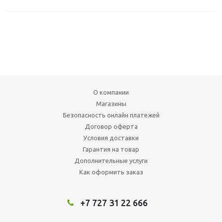
О компании
Магазины
Безопасность онлайн платежей
Договор оферта
Условия доставки
Гарантия на товар
Дополнительные услуги
Как оформить заказ
+7 727 31 22 666