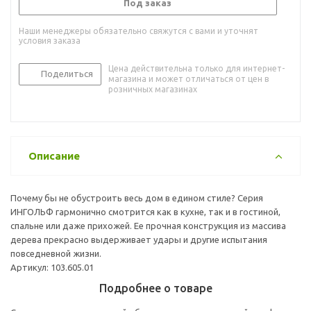
Под заказ
Наши менеджеры обязательно свяжутся с вами и уточнят
условия заказа
Цена действительна только для интернет-
Поделиться
магазина и может отличаться от цен в
розничных магазинах
Описание
Почему бы не обустроить весь дом в едином стиле? Серия
ИНГОЛЬФ гармонично смотрится как в кухне, так и в гостиной,
спальне или даже прихожей. Ее прочная конструкция из массива
дерева прекрасно выдерживает удары и другие испытания
повседневной жизни.
Артикул: 103.605.01
Подробнее о товаре