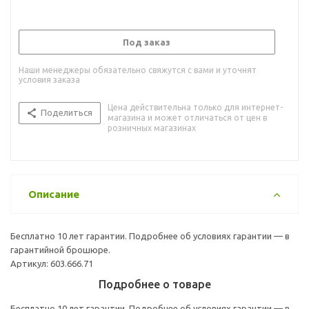
Под заказ
Наши менеджеры обязательно свяжутся с вами и уточнят
условия заказа
Цена действительна только для интернет-
Поделиться
магазина и может отличаться от цен в
розничных магазинах
Описание
Бесплатно 10 лет гарантии. Подробнее об условиях гарантии — в
гарантийной брошюре.
Артикул: 603.666.71
Подробнее о товаре
Бесплатно 10 лет гарантии. Подробнее об условиях гарантии — в