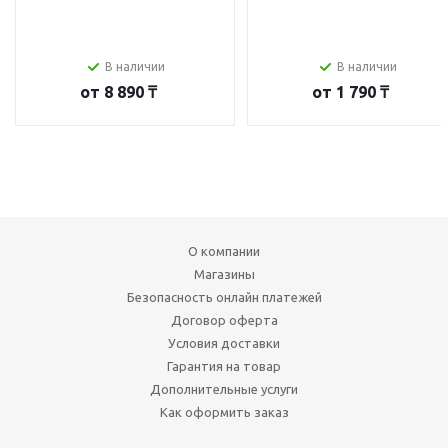
В наличии
В наличии
от
8 890 ₸
от
1 790 ₸
О компании
Магазины
Безопасность онлайн платежей
Договор оферта
Условия доставки
Гарантия на товар
Дополнительные услуги
Как оформить заказ