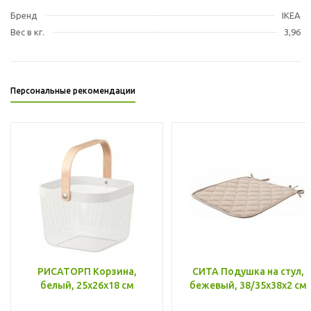
Бренд
IKEA
Вес в кг.
3,96
Персональные рекомендации
РИСАТОРП Корзина,
СИТА Подушка на стул,
белый, 25x26x18 см
бежевый, 38/35x38x2 см