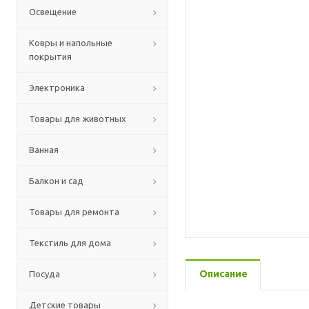
Освещение
Ковры и напольные
покрытия
Электроника
Товары для животных
Ванная
Балкон и сад
Товары для ремонта
Текстиль для дома
Описание
Посуда
Детские товары