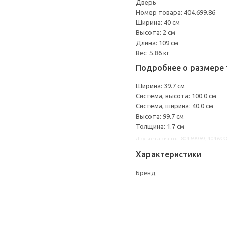
Дверь
Номер товара: 404.699.86
Ширина: 40 см
Высота: 2 см
Длина: 109 см
Вес: 5.86 кг
Подробнее о размере 
Ширина: 39.7 см
Система, высота: 100.0 см
Система, ширина: 40.0 см
Высота: 99.7 см
Толщина: 1.7 см
Другие варианты: 80469989, 404699
Характеристики
Бренд