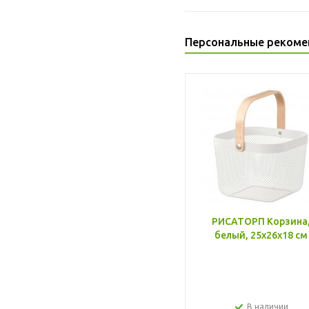
Персональные рекоме
РИСАТОРП Корзина
белый, 25x26x18 см
В наличии