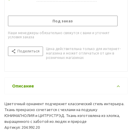
Под заказ
Наши менеджеры обязательно свяжутся с вами и уточнят
условия заказа
Цена действительна только для интернет-
Поделиться
магазина и может отличаться от цен в
розничных магазинах
Описание
Цветочный орнамент подчеркнет классический стиль интерьера.
Ткань прекрасно сочетается с чехлами на подушку
ЮНИМАГНОЛИЯ и ЦИТРУСТРЭД. Ткань изготовлена из хлопка,
выращенного с заботой ио людях и природе
Артикул: 204.992.20