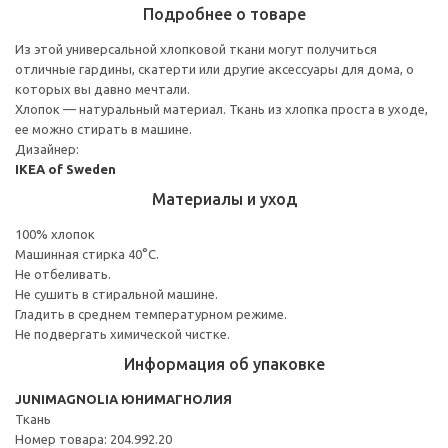
Подробнее о товаре
Из этой универсальной хлопковой ткани могут получиться
отличные гардины, скатерти или другие аксессуары для дома, о
которых вы давно мечтали.
Хлопок — натуральный материал. Ткань из хлопка проста в уходе,
ее можно стирать в машине.
Дизайнер:
IKEA of Sweden
Материалы и уход
100% хлопок
Машинная стирка 40°С.
Не отбеливать.
Не сушить в стиральной машине.
Гладить в среднем температурном режиме.
Не подвергать химической чистке.
Информация об упаковке
JUNIMAGNOLIA ЮНИМАГНОЛИЯ
Ткань
Номер товара: 204.992.20