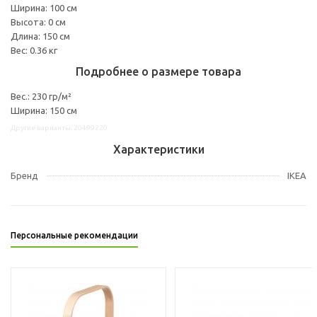
Ширина: 100 см
Высота: 0 см
Длина: 150 см
Вес: 0.36 кг
Подробнее о размере товара
Вес.: 230 гр/м²
Ширина: 150 см
Другие варианты: 20499220
Характеристики
Бренд
IKEA
Персональные рекомендации