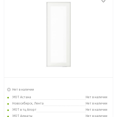
Нет в наличии
УЮТ Астана
Нет в наличии
Новосибирск, Лента
Нет в наличии
УЮТ в тц Апорт
Нет в наличии
УЮТ Алматы
Нет в наличии