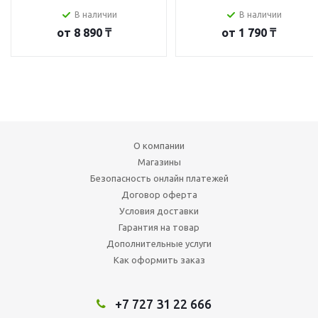
В наличии
В наличии
от
8 890 ₸
от
1 790 ₸
О компании
Магазины
Безопасность онлайн платежей
Договор оферта
Условия доставки
Гарантия на товар
Дополнительные услуги
Как оформить заказ
+7 727 31 22 666