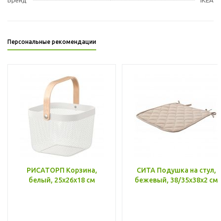
Персональные рекомендации
РИСАТОРП Корзина,
СИТА Подушка на стул,
белый, 25x26x18 см
бежевый, 38/35x38x2 см