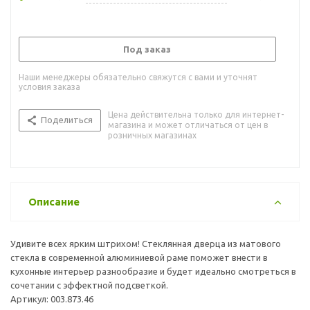
Под заказ
Наши менеджеры обязательно свяжутся с вами и уточнят
условия заказа
Цена действительна только для интернет-
Поделиться
магазина и может отличаться от цен в
розничных магазинах
Описание
Удивите всех ярким штрихом! Стеклянная дверца из матового
стекла в современной алюминиевой раме поможет внести в
кухонные интерьер разнообразие и будет идеально смотреться в
сочетании с эффектной подсветкой.
Артикул: 003.873.46