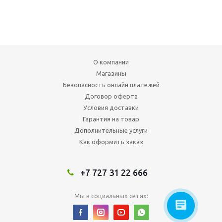
О компании
Магазины
Безопасность онлайн платежей
Договор оферта
Условия доставки
Гарантия на товар
Дополнительные услуги
Как оформить заказ
+7 727 31 22 666
Мы в социальных сетях: