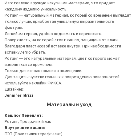
Изготовлено вручную искусными мастерами, что придает
каждому изделию уникальность.
Ротанг — натуральный материал, который со временем выглядит
только лучше, приобретая уникальную выразительность
фактуры.
Легкий материал, удобно поднимать и переносить.
Поверхность, на которой стоит кашпо, защищена от влаги
благодаря пластиковой вставке внутри. При необходимости
вставку легко убрать.
Ротанг — это натуральный материал, цвет которого может
изменяться со временем.
Только для использования в помещении.
Для защиты чувствительных к повреждению поверхностей
используйте наклейки ФИКСА.
Дизайнер:
Jennifer Idrizi
Материалы и уход
Кашпо/ Переплет:
Ротанг, Прозрачный лак
Внутреннее кашпо:
ПЭТ (Полиэтилентерефталат)