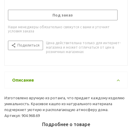
Под заказ
Наши менеджеры обязательно свяжутся с вами и уточнят
условия заказа
Цена действительна только для интернет-
Поделиться
магазина и может отличаться от цен в
розничных магазинах
Описание
Изготовлено вручную из ротанга, что придает каждому изделию
уникальность. Красивое кашпо из натурального материала
подчеркнет уютную и располагающую атмосферу дома.
Артикул: 904.968.69
Подробнее о товаре