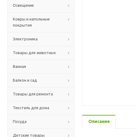
Освещение
Ковры и напольные
покрытия
Электроника
Товары для животных
Ванная
Балкон и сад
Товары для ремонта
Текстиль для дома
Описание
Посуда
Детские товары