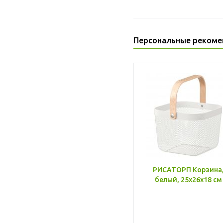
Персональные рекоме
РИСАТОРП Корзина
белый, 25x26x18 см