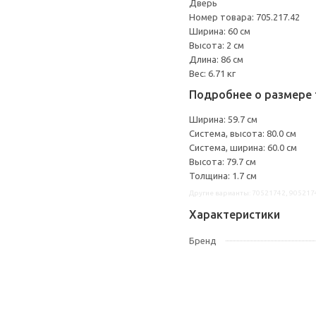
Дверь
Номер товара: 705.217.42
Ширина: 60 см
Высота: 2 см
Длина: 86 см
Вес: 6.71 кг
Подробнее о размере 
Ширина: 59.7 см
Система, высота: 80.0 см
Система, ширина: 60.0 см
Высота: 79.7 см
Толщина: 1.7 см
Другие варианты: 70521742, 905217
Характеристики
Бренд