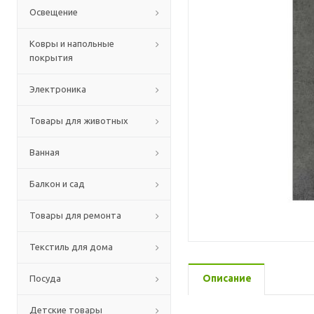
Освещение
Ковры и напольные
покрытия
Электроника
Товары для животных
Ванная
Балкон и сад
Товары для ремонта
Текстиль для дома
Описание
Посуда
Детские товары