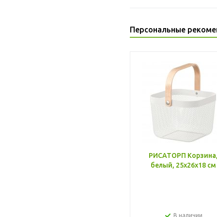
Персональные рекоме
РИСАТОРП Корзина
белый, 25x26x18 см
В наличии