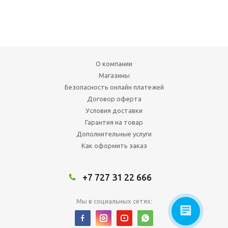
О компании
Магазины
Безопасность онлайн платежей
Договор оферта
Условия доставки
Гарантия на товар
Дополнительные услуги
Как оформить заказ
+7 727 31 22 666
Мы в социальных сетях: