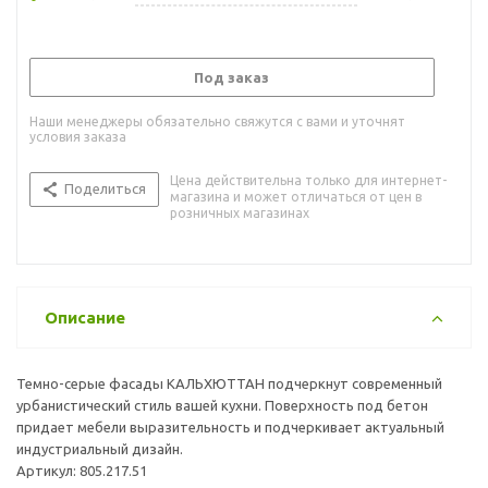
Под заказ
Наши менеджеры обязательно свяжутся с вами и уточнят
условия заказа
Цена действительна только для интернет-
Поделиться
магазина и может отличаться от цен в
розничных магазинах
Описание
Темно-серые фасады КАЛЬХЮТТАН подчеркнут современный
урбанистический стиль вашей кухни. Поверхность под бетон
придает мебели выразительность и подчеркивает актуальный
индустриальный дизайн.
Артикул: 805.217.51