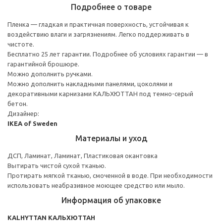
Подробнее о товаре
Пленка — гладкая и практичная поверхность, устойчивая к
воздействию влаги и загрязнениям. Легко поддерживать в
чистоте.
Бесплатно 25 лет гарантии. Подробнее об условиях гарантии — в
гарантийной брошюре.
Можно дополнить ручками.
Можно дополнить накладными панелями, цоколями и
декоративными карнизами КАЛЬХЮТТАН под темно-серый
бетон.
Дизайнер:
IKEA of Sweden
Материалы и уход
ДСП, Ламинат, Ламинат, Пластиковая окантовка
Вытирать чистой сухой тканью.
Протирать мягкой тканью, смоченной в воде. При необходимости
использовать неабразивное моющее средство или мыло.
Информация об упаковке
KALHYTTAN КАЛЬХЮТТАН