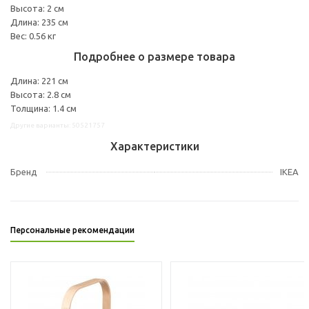
Высота: 2 см
Длина: 235 см
Вес: 0.56 кг
Подробнее о размере товара
Длина: 221 см
Высота: 2.8 см
Толщина: 1.4 см
Другие варианты: 50521757
Характеристики
Бренд
IKEA
Персональные рекомендации