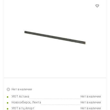
Нет в наличии
УЮТ Астана
Нет в наличии
Новосибирск, Лента
Нет в наличии
УЮТ в тц Апорт
Нет в наличии