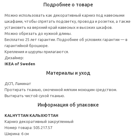
Подробнее о товаре
Можно использовать как декоративный карниз под навесными
шкафами, чтобы спрятать подсветку, провода и розетки, а также
установить на верхний край навесных и высоких шкафов.
Можно обрезать до нужной длины.
Бесплатно 25 лет гарантии. Подробнее об условиях гарантии — в
гарантийной брошюре.
Крепления и шурупы прилагаются.
Дизайнер:
IKEA of Sweden
Материалы и уход
ДСП, Ламинат
Протирать тканью, смоченной мягким моющим средством.
Вытирать чистой сухой тканью.
Информация об упаковке
KALHYTTAN КАЛЬХЮТТАН
Карниз декоративный закругленный
Номер товара: 505.217.57
Ширина: 6 см