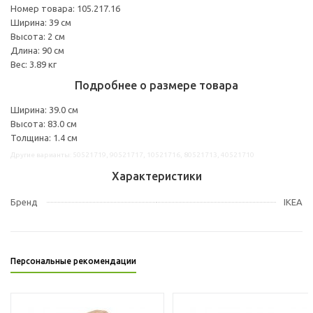
Номер товара: 105.217.16
Ширина: 39 см
Высота: 2 см
Длина: 90 см
Вес: 3.89 кг
Подробнее о размере товара
Ширина: 39.0 см
Высота: 83.0 см
Толщина: 1.4 см
Другие варианты: 50521719, 90521717, 10521716, 80521713, 40521710
Характеристики
Бренд
IKEA
Персональные рекомендации