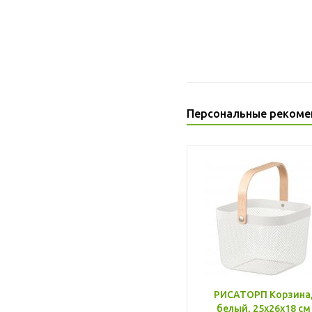
Персональные рекоме
РИСАТОРП Корзина
белый, 25x26x18 см