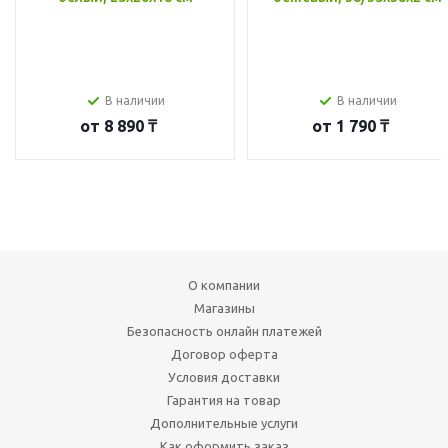
В наличии
В наличии
от
8 890 ₸
от
1 790 ₸
О компании
Магазины
Безопасность онлайн платежей
Договор оферта
Условия доставки
Гарантия на товар
Дополнительные услуги
Как оформить заказ