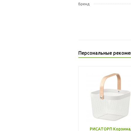
Бренд
Персональные рекоме
РИСАТОРП Корзина