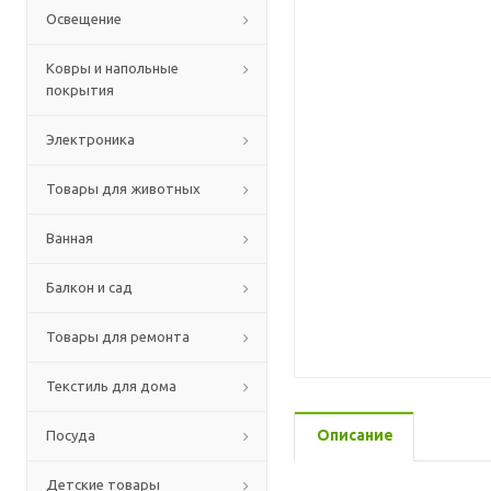
Освещение
Ковры и напольные
покрытия
Электроника
Товары для животных
Ванная
Балкон и сад
Товары для ремонта
Текстиль для дома
Описание
Посуда
Детские товары