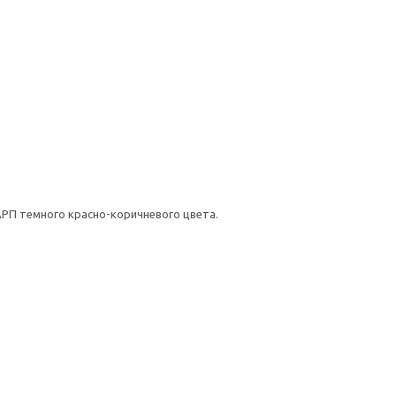
РП темного красно-коричневого цвета.