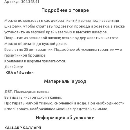
Артикул: 304.348.41
Подробнее о товаре
Можно использовать как декоративный карниз под навесными
шкафами, чтобы спрятать подсветку, провода и розетки, а также
установить на верхний край навесных и высоких шкафов.
Покрытие из глянцевой пленки; легко поддерживать в чистоте.
Можно обрезать до нужной длины.
Бесплатно 25 лет гарантии. Подробнее об условиях гарантии — в
гарантийной брошюре.
Крепления и шурупы прилагаются.
Дизайнер:
IKEA of Sweden
Материалы и уход
ДВП, Полимерная пленка
Вытирать чистой сухой тканью.
Протирать мягкой тканью, смоченной в воде. При необходимости
использовать неабразивное моющее средство или мыло.
Информация об упаковке
KALLARP КАЛЛАРП