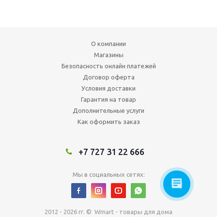
О компании
Магазины
Безопасность онлайн платежей
Договор оферта
Условия доставки
Гарантия на товар
Дополнительные услуги
Как оформить заказ
+7 727 31 22 666
Мы в социальных сетях:
2012 - 2026 гг. © Wmart - товары для дома