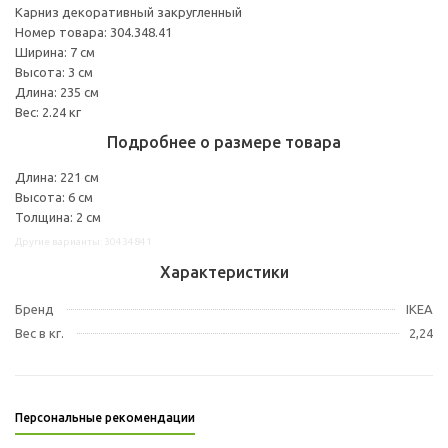
Карниз декоративный закругленный
Номер товара: 304.348.41
Ширина: 7 см
Высота: 3 см
Длина: 235 см
Вес: 2.24 кг
Подробнее о размере товара
Длина: 221 см
Высота: 6 см
Толщина: 2 см
Другие варианты: 30434841
Характеристики
Бренд
IKEA
Вес в кг.
2,24
Персональные рекомендации