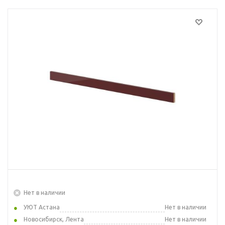
Нет в наличии
УЮТ Астана
Нет в наличии
Новосибирск, Лента
Нет в наличии